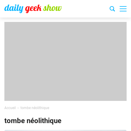
Accueil
tombe néolithique
tombe néolithique