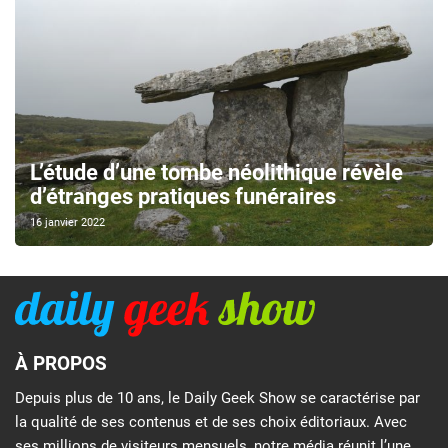
L’étude d’une tombe néolithique révèle
d’étranges pratiques funéraires
16 janvier 2022
À PROPOS
Depuis plus de 10 ans, le Daily Geek Show se caractérise par
la qualité de ses contenus et de ses choix éditoriaux. Avec
ses millions de visiteurs mensuels, notre média réunit l’une