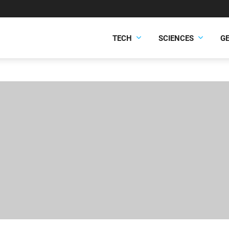
TECH
SCIENCES
G