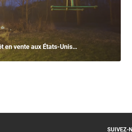
t en vente aux États-Unis…
SUIVEZ-