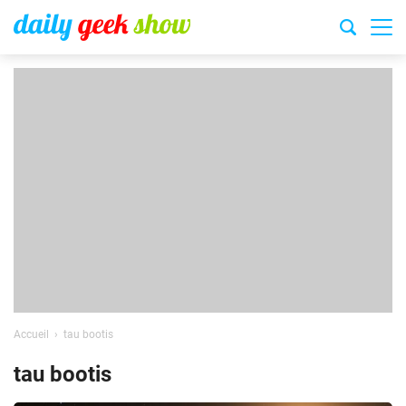
Accueil
tau bootis
tau bootis