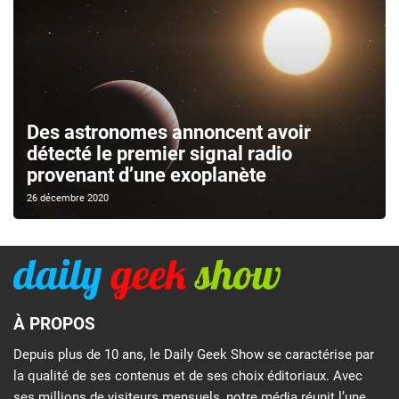
Des astronomes annoncent avoir
détecté le premier signal radio
provenant d’une exoplanète
26 décembre 2020
À PROPOS
Depuis plus de 10 ans, le Daily Geek Show se caractérise par
la qualité de ses contenus et de ses choix éditoriaux. Avec
ses millions de visiteurs mensuels, notre média réunit l’une