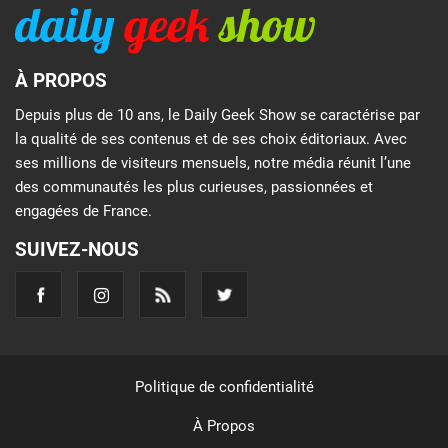
À PROPOS
Depuis plus de 10 ans, le Daily Geek Show se caractérise par
la qualité de ses contenus et de ses choix éditoriaux. Avec
ses millions de visiteurs mensuels, notre média réunit l’une
des communautés les plus curieuses, passionnées et
engagées de France.
SUIVEZ-NOUS
Politique de confidentialité
À Propos