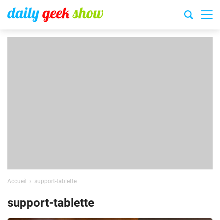
Accueil
support-tablette
support-tablette