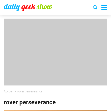
Accueil
rover perseverance
rover perseverance