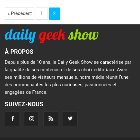
« Précédent
1
2
À PROPOS
Depuis plus de 10 ans, le Daily Geek Show se caractérise par
la qualité de ses contenus et de ses choix éditoriaux. Avec
ses millions de visiteurs mensuels, notre média réunit l’une
des communautés les plus curieuses, passionnées et
engagées de France.
SUIVEZ-NOUS