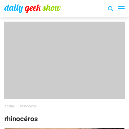
Accueil
rhinocéros
rhinocéros