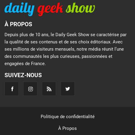
À PROPOS
Depuis plus de 10 ans, le Daily Geek Show se caractérise par
la qualité de ses contenus et de ses choix éditoriaux. Avec
ses millions de visiteurs mensuels, notre média réunit l’une
des communautés les plus curieuses, passionnées et
engagées de France.
SUIVEZ-NOUS
Politique de confidentialité
À Propos