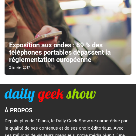
Exposition aux ondes : 89 % des
téléphones portables dépassent la
réglementation européenne
2 janvier 2017
À PROPOS
Depuis plus de 10 ans, le Daily Geek Show se caractérise par
la qualité de ses contenus et de ses choix éditoriaux. Avec
ses millions de visiteurs mensuels, notre média réunit l’une