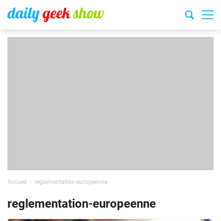
Accueil
reglementation-europeenne
reglementation-europeenne