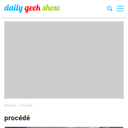
Accueil
procédé
procédé