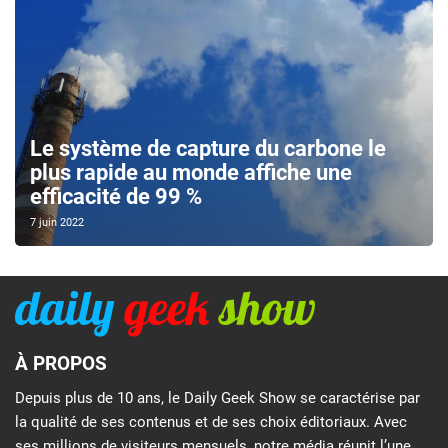
Le système de capture du carbone le
plus rapide au monde affiche une
efficacité de 99 %
7 juin 2022
À PROPOS
Depuis plus de 10 ans, le Daily Geek Show se caractérise par
la qualité de ses contenus et de ses choix éditoriaux. Avec
ses millions de visiteurs mensuels, notre média réunit l’une