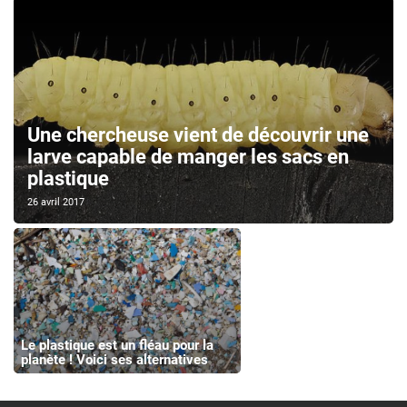
Une chercheuse vient de découvrir une
larve capable de manger les sacs en
plastique
26 avril 2017
Le plastique est un fléau pour la
planète ! Voici ses alternatives