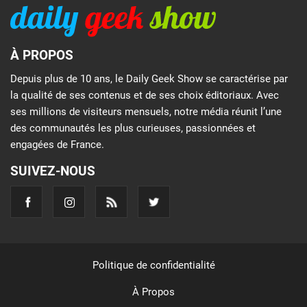
À PROPOS
Depuis plus de 10 ans, le Daily Geek Show se caractérise par
la qualité de ses contenus et de ses choix éditoriaux. Avec
ses millions de visiteurs mensuels, notre média réunit l’une
des communautés les plus curieuses, passionnées et
engagées de France.
SUIVEZ-NOUS
Politique de confidentialité
À Propos