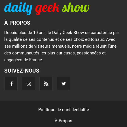
À PROPOS
Depuis plus de 10 ans, le Daily Geek Show se caractérise par
la qualité de ses contenus et de ses choix éditoriaux. Avec
ses millions de visiteurs mensuels, notre média réunit l’une
des communautés les plus curieuses, passionnées et
engagées de France.
SUIVEZ-NOUS
Politique de confidentialité
À Propos