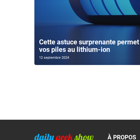
Cette astuce surprenante permet 
vos piles au lithium-ion
12 septembre 2024
À PROPOS