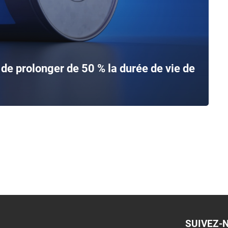
de prolonger de 50 % la durée de vie de
SUIVEZ-