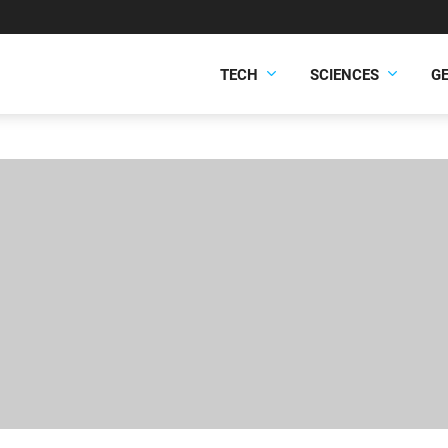
TECH
SCIENCES
G