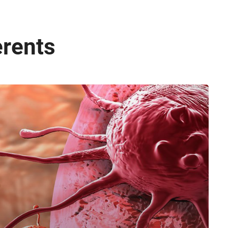
erents