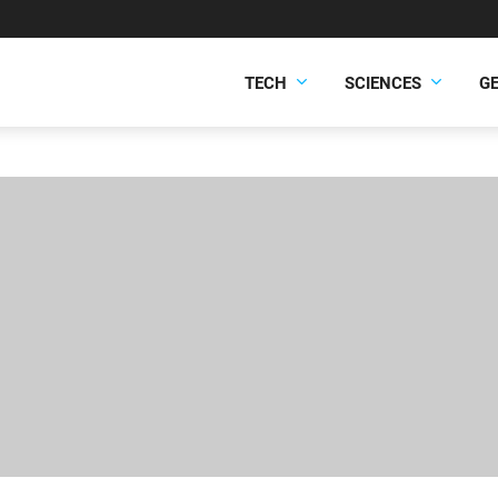
TECH
SCIENCES
G