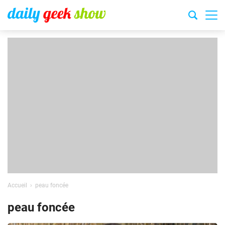
Accueil
peau foncée
peau foncée