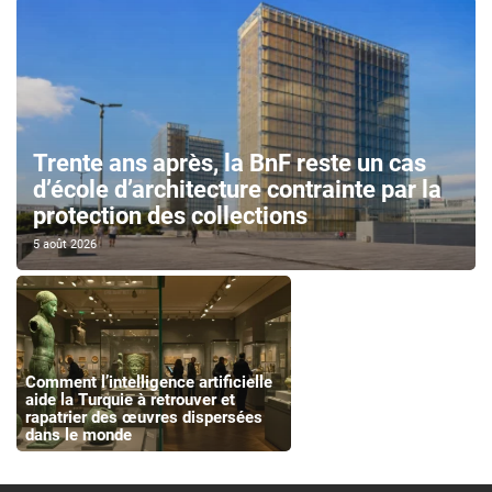
Trente ans après, la BnF reste un cas
d’école d’architecture contrainte par la
protection des collections
5 août 2026
Comment l’intelligence artificielle
aide la Turquie à retrouver et
rapatrier des œuvres dispersées
dans le monde