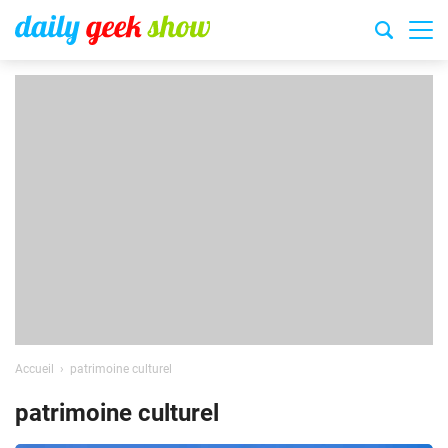
Accueil
patrimoine culturel
patrimoine culturel