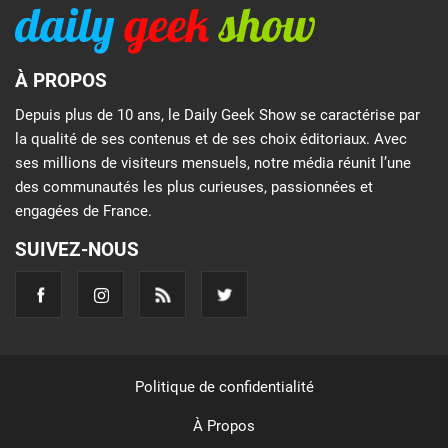
À PROPOS
Depuis plus de 10 ans, le Daily Geek Show se caractérise par
la qualité de ses contenus et de ses choix éditoriaux. Avec
ses millions de visiteurs mensuels, notre média réunit l’une
des communautés les plus curieuses, passionnées et
engagées de France.
SUIVEZ-NOUS
Politique de confidentialité
À Propos