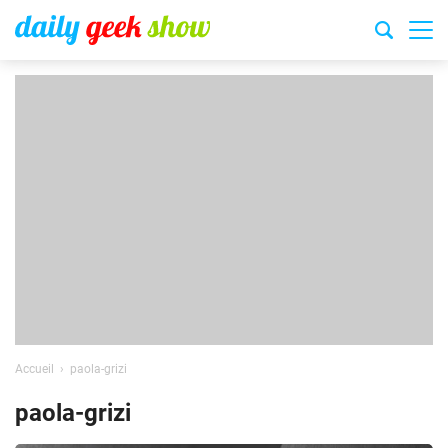
Accueil
paola-grizi
paola-grizi