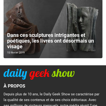
Dans ces sculptures intrigantes et
poétiques, les livres ont désormais un
visage
15 février 2019
À PROPOS
Depuis plus de 10 ans, le Daily Geek Show se caractérise par
la qualité de ses contenus et de ses choix éditoriaux. Avec
ses millions de visiteurs mensuels, notre média réunit l’une