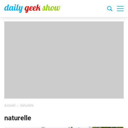
Accueil
naturelle
naturelle