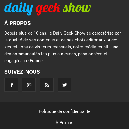
À PROPOS
Depuis plus de 10 ans, le Daily Geek Show se caractérise par
la qualité de ses contenus et de ses choix éditoriaux. Avec
ses millions de visiteurs mensuels, notre média réunit l’une
des communautés les plus curieuses, passionnées et
engagées de France.
SUIVEZ-NOUS
Politique de confidentialité
À Propos