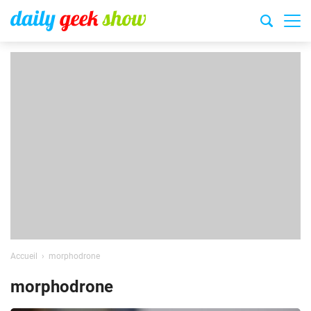
Accueil
morphodrone
morphodrone