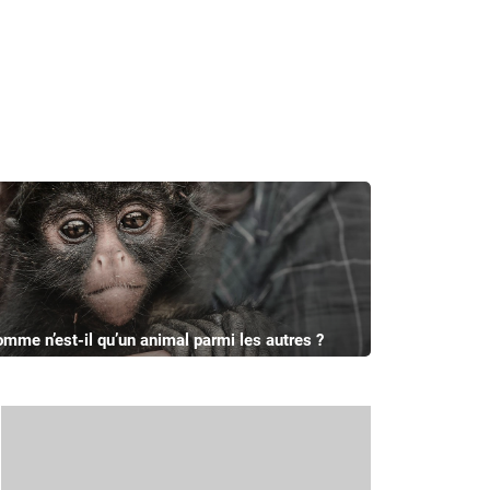
omme n’est-il qu’un animal parmi les autres ?