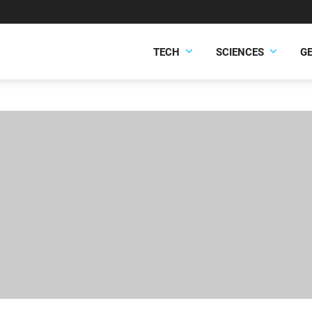
TECH
SCIENCES
G