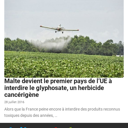
Malte devient le premier pays de l’UE à
interdire le glyphosate, un herbicide
cancérigène
28 juillet 2016
Alors que la France peine encore à interdire des produits reconnus
toxiques depuis des années, …