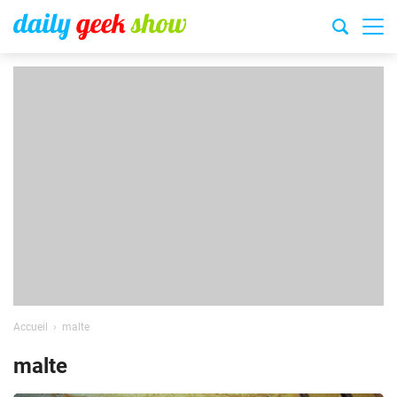
Accueil
malte
malte