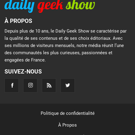
À PROPOS
Depuis plus de 10 ans, le Daily Geek Show se caractérise par
la qualité de ses contenus et de ses choix éditoriaux. Avec
ses millions de visiteurs mensuels, notre média réunit l’une
des communautés les plus curieuses, passionnées et
engagées de France.
SUIVEZ-NOUS
Politique de confidentialité
À Propos