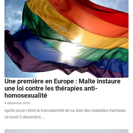
Une première en Europe : Malte instaure
une loi contre les thérapies anti-
homosexualité
9 décembre 2016
Après avoir retiré la transidentité de sa liste des maladies mentales
ce lundi 5 décembre, …