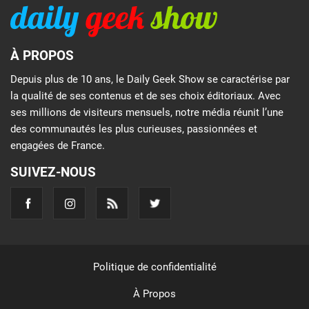
À PROPOS
Depuis plus de 10 ans, le Daily Geek Show se caractérise par
la qualité de ses contenus et de ses choix éditoriaux. Avec
ses millions de visiteurs mensuels, notre média réunit l’une
des communautés les plus curieuses, passionnées et
engagées de France.
SUIVEZ-NOUS
Politique de confidentialité
À Propos