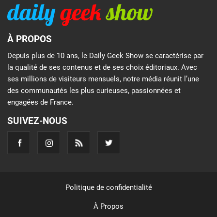
À PROPOS
Depuis plus de 10 ans, le Daily Geek Show se caractérise par
la qualité de ses contenus et de ses choix éditoriaux. Avec
ses millions de visiteurs mensuels, notre média réunit l’une
des communautés les plus curieuses, passionnées et
engagées de France.
SUIVEZ-NOUS
Politique de confidentialité
À Propos