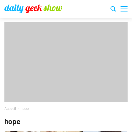
Accueil
hope
hope