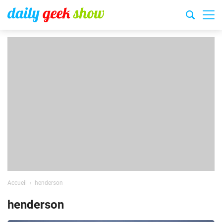
Accueil
henderson
henderson