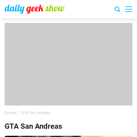
Accueil
GTA San Andreas
GTA San Andreas