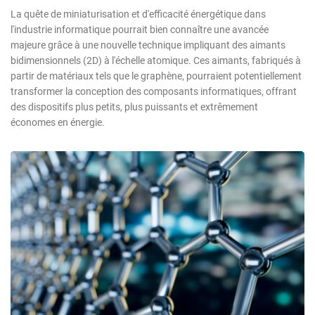
La quête de miniaturisation et d'efficacité énergétique dans
l'industrie informatique pourrait bien connaître une avancée
majeure grâce à une nouvelle technique impliquant des aimants
bidimensionnels (2D) à l'échelle atomique. Ces aimants, fabriqués à
partir de matériaux tels que le graphène, pourraient potentiellement
transformer la conception des composants informatiques, offrant
des dispositifs plus petits, plus puissants et extrêmement
économes en énergie.