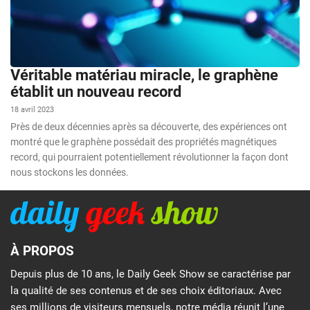
Véritable matériau miracle, le graphène
établit un nouveau record
18 avril 2023
Près de deux décennies après sa découverte, des expériences ont
montré que le graphène possédait des propriétés magnétiques
record, qui pourraient potentiellement révolutionner la façon dont
nous stockons les données.
À PROPOS
Depuis plus de 10 ans, le Daily Geek Show se caractérise par
la qualité de ses contenus et de ses choix éditoriaux. Avec
ses millions de visiteurs mensuels, notre média réunit l’une