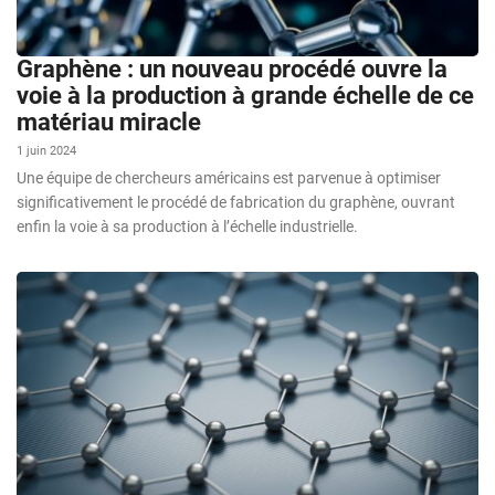
Graphène : un nouveau procédé ouvre la
voie à la production à grande échelle de ce
matériau miracle
1 juin 2024
Une équipe de chercheurs américains est parvenue à optimiser
significativement le procédé de fabrication du graphène, ouvrant
enfin la voie à sa production à l’échelle industrielle.