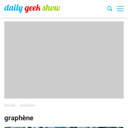
Accueil
graphène
graphène