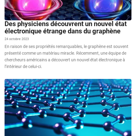
Des physiciens découvrent un nouvel état
électronique étrange dans du graphène
24 octobre 2023
En raison de ses propriétés remarquables, le graphène est souvent
présenté comme un matériau miracle. Récemment, une équipe de
chercheurs américains a découvert un nouvel état électronique à
l’intérieur de celui-ci.