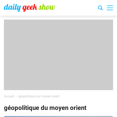
Accueil
géopolitique du moyen orient
géopolitique du moyen orient