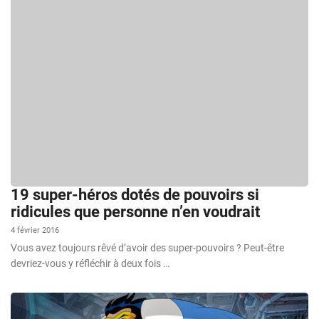
19 super-héros dotés de pouvoirs si
ridicules que personne n’en voudrait
4 février 2016
Vous avez toujours rêvé d’avoir des super-pouvoirs ? Peut-être
devriez-vous y réfléchir à deux fois …