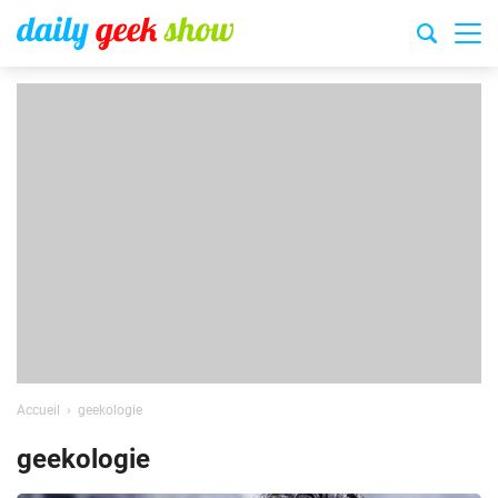
Accueil
geekologie
geekologie