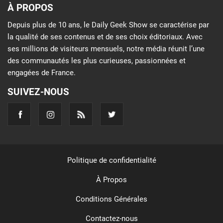
À PROPOS
Depuis plus de 10 ans, le Daily Geek Show se caractérise par
la qualité de ses contenus et de ses choix éditoriaux. Avec
ses millions de visiteurs mensuels, notre média réunit l’une
des communautés les plus curieuses, passionnées et
engagées de France.
SUIVEZ-NOUS
Politique de confidentialité
À Propos
Conditions Générales
Contactez-nous