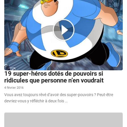
19 super-héros dotés de pouvoirs si
ridicules que personne n’en voudrait
4 février 2016
Vous avez toujours rêvé d’avoir des super-pouvoirs ? Peut-être
devriez-vous y réfléchir à deux fois …