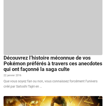
Découvrez l’histoire méconnue de vos
Pokémon préférés à travers ces anecdotes
qui ont façonné la saga culte
22 janvier 2016
Que vous soyez fan ou non, vous connaissez forcément l’univers
créé par Satoshi Tajiri en …