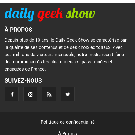
À PROPOS
Depuis plus de 10 ans, le Daily Geek Show se caractérise par
la qualité de ses contenus et de ses choix éditoriaux. Avec
ses millions de visiteurs mensuels, notre média réunit l’une
des communautés les plus curieuses, passionnées et
engagées de France.
SUIVEZ-NOUS
Politique de confidentialité
À Propos