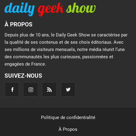
À PROPOS
Depuis plus de 10 ans, le Daily Geek Show se caractérise par
la qualité de ses contenus et de ses choix éditoriaux. Avec
ses millions de visiteurs mensuels, notre média réunit l’une
des communautés les plus curieuses, passionnées et
engagées de France.
SUIVEZ-NOUS
Politique de confidentialité
À Propos