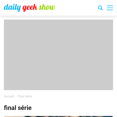
Accueil
final série
final série