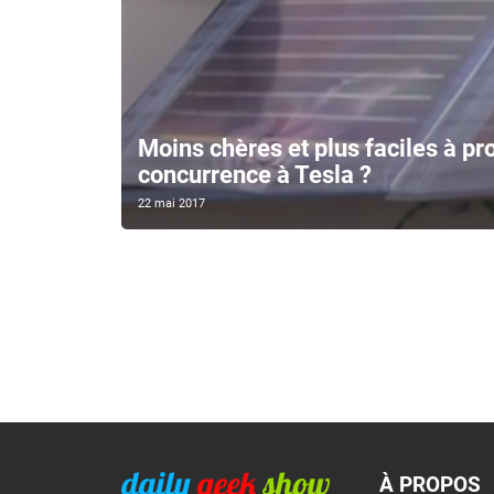
Moins chères et plus faciles à pro
concurrence à Tesla ?
22 mai 2017
À PROPOS