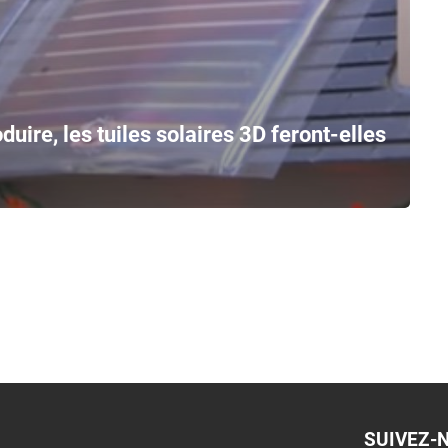
duire, les tuiles solaires 3D feront-elles
SUIVEZ-