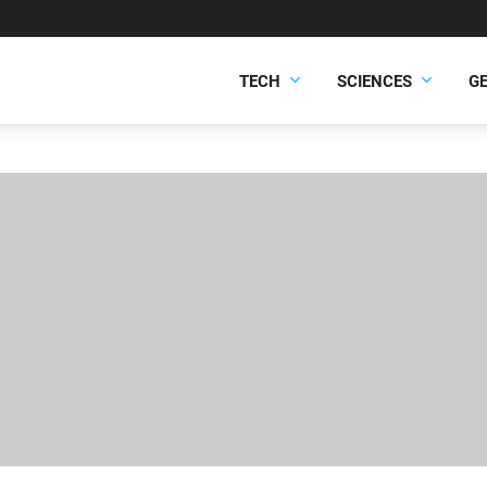
TECH
SCIENCES
G