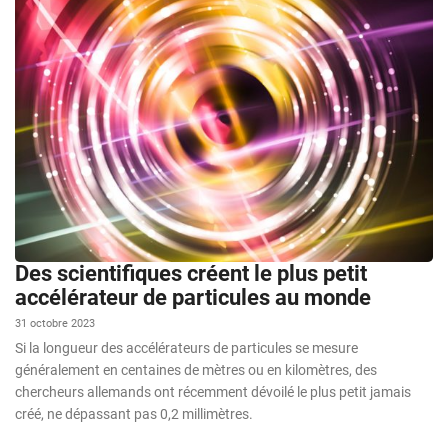
Des scientifiques créent le plus petit
accélérateur de particules au monde
31 octobre 2023
Si la longueur des accélérateurs de particules se mesure
généralement en centaines de mètres ou en kilomètres, des
chercheurs allemands ont récemment dévoilé le plus petit jamais
créé, ne dépassant pas 0,2 millimètres.