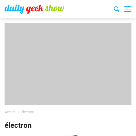
Accueil
électron
électron