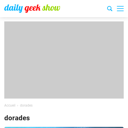
Accueil
dorades
dorades