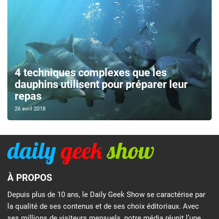
4 techniques complexes que les
dauphins utilisent pour préparer leur
repas
26 avril 2018
À PROPOS
Depuis plus de 10 ans, le Daily Geek Show se caractérise par
la qualité de ses contenus et de ses choix éditoriaux. Avec
ses millions de visiteurs mensuels, notre média réunit l’une