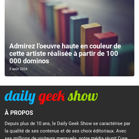
Admirez l’oeuvre haute en couleur de
cette artiste réalisée à partir de 100
000 dominos
3 août 2024
À PROPOS
Depuis plus de 10 ans, le Daily Geek Show se caractérise par
la qualité de ses contenus et de ses choix éditoriaux. Avec
ses millions de visiteurs mensuels, notre média réunit l’une