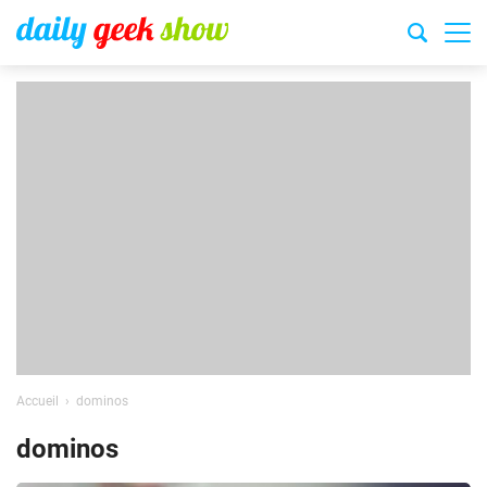
Accueil
dominos
dominos