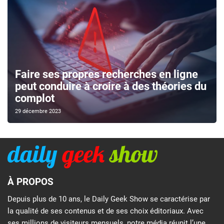
Faire ses propres recherches en ligne
peut conduire à croire à des théories du
complot
29 décembre 2023
À PROPOS
Depuis plus de 10 ans, le Daily Geek Show se caractérise par
la qualité de ses contenus et de ses choix éditoriaux. Avec
ses millions de visiteurs mensuels, notre média réunit l’une