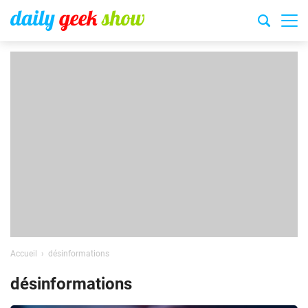
Accueil
désinformations
désinformations