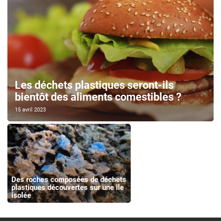
Les déchets plastiques seront-ils
bientôt des aliments comestibles ?
15 avril 2023
Des roches composées de déchets
plastiques découvertes sur une île
isolée