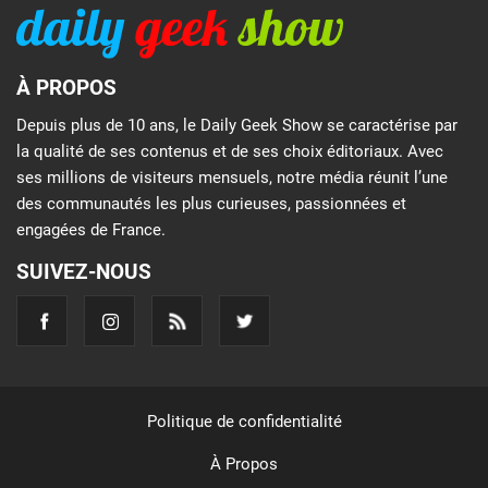
À PROPOS
Depuis plus de 10 ans, le Daily Geek Show se caractérise par
la qualité de ses contenus et de ses choix éditoriaux. Avec
ses millions de visiteurs mensuels, notre média réunit l’une
des communautés les plus curieuses, passionnées et
engagées de France.
SUIVEZ-NOUS
Politique de confidentialité
À Propos