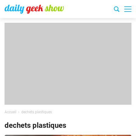
Accueil
dechets plastiques
dechets plastiques