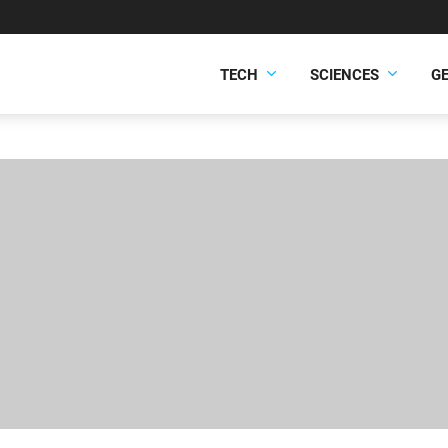
TECH
SCIENCES
G