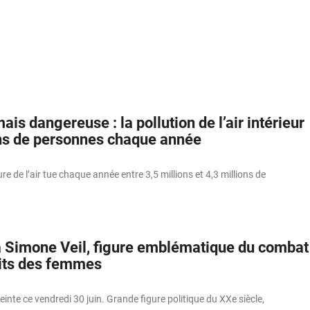
s dangereuse : la pollution de l’air intérieur
ons de personnes chaque année
ure de l’air tue chaque année entre 3,5 millions et 4,3 millions de
Simone Veil, figure emblématique du combat
oits des femmes
einte ce vendredi 30 juin. Grande figure politique du XXe siècle,