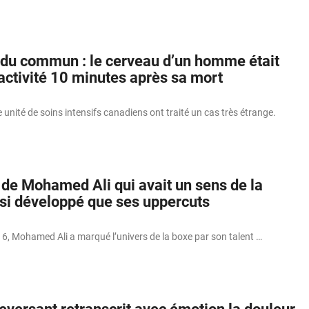
 du commun : le cerveau d’un homme était
activité 10 minutes après sa mort
unité de soins intensifs canadiens ont traité un cas très étrange.
 de Mohamed Ali qui avait un sens de la
si développé que ses uppercuts
16, Mohamed Ali a marqué l’univers de la boxe par son talent …