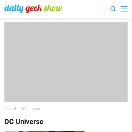
Accueil
DC Universe
DC Universe