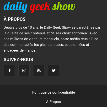
À PROPOS
Depuis plus de 10 ans, le Daily Geek Show se caractérise par
la qualité de ses contenus et de ses choix éditoriaux. Avec
ses millions de visiteurs mensuels, notre média réunit l’une
des communautés les plus curieuses, passionnées et
engagées de France.
SUIVEZ-NOUS
Politique de confidentialité
À Propos