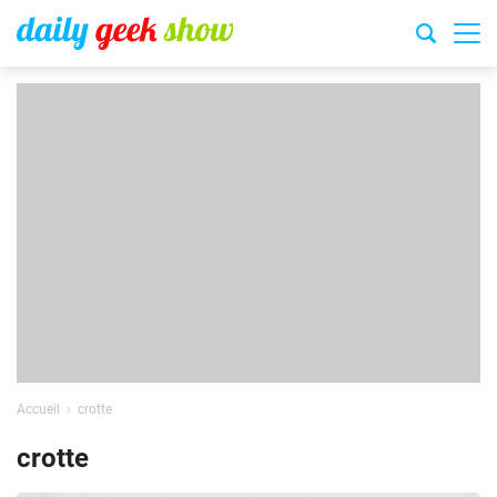
Accueil
crotte
crotte