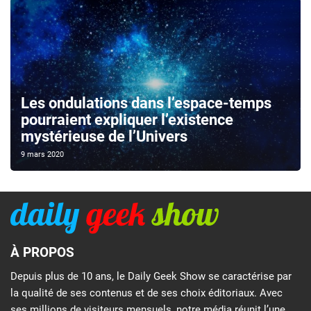
Les ondulations dans l’espace-temps
pourraient expliquer l’existence
mystérieuse de l’Univers
9 mars 2020
À PROPOS
Depuis plus de 10 ans, le Daily Geek Show se caractérise par
la qualité de ses contenus et de ses choix éditoriaux. Avec
ses millions de visiteurs mensuels, notre média réunit l’une