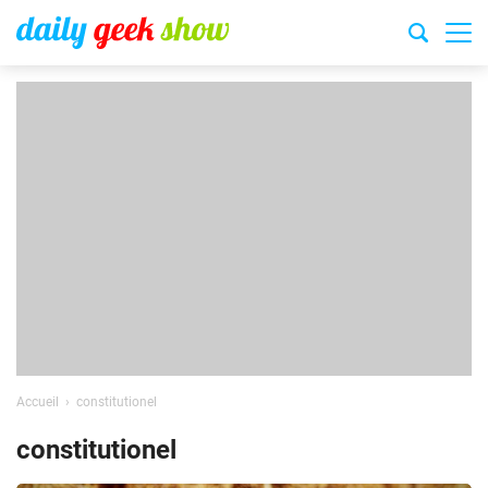
Accueil
constitutionel
constitutionel