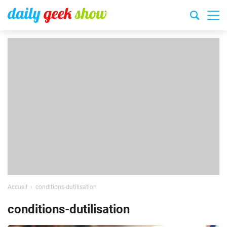
Accueil
conditions-dutilisation
conditions-dutilisation