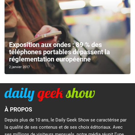
Exposition aux ondes : 89 % des
téléphones portables dépassent la
réglementation européenne
2 janvier 2017
À PROPOS
Depuis plus de 10 ans, le Daily Geek Show se caractérise par
la qualité de ses contenus et de ses choix éditoriaux. Avec
ses millions de visiteurs mensuels, notre média réunit l’une