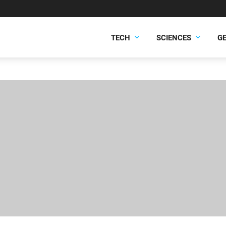
TECH
SCIENCES
G