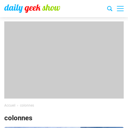
Accueil
colonnes
colonnes