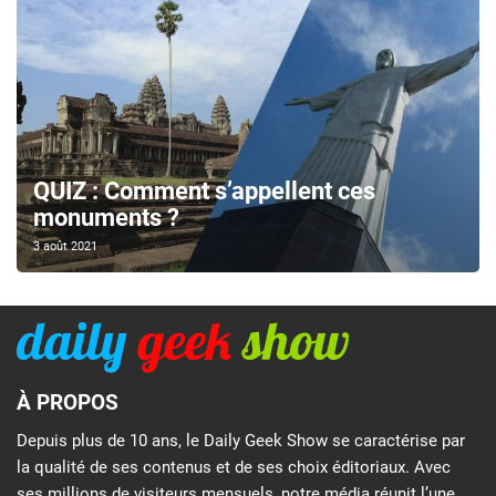
QUIZ : Comment s’appellent ces
monuments ?
3 août 2021
À PROPOS
Depuis plus de 10 ans, le Daily Geek Show se caractérise par
la qualité de ses contenus et de ses choix éditoriaux. Avec
ses millions de visiteurs mensuels, notre média réunit l’une