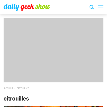
Accueil
citrouilles
citrouilles