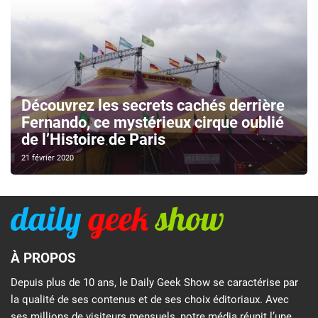
Découvrez les secrets cachés derrière
Fernando, ce mystérieux cirque oublié
de l’Histoire de Paris
21 février 2020
À PROPOS
Depuis plus de 10 ans, le Daily Geek Show se caractérise par
la qualité de ses contenus et de ses choix éditoriaux. Avec
ses millions de visiteurs mensuels, notre média réunit l’une