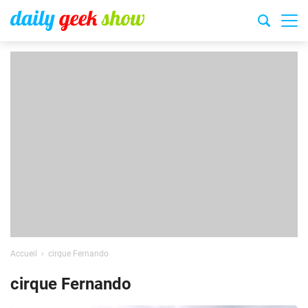
Accueil
cirque Fernando
cirque Fernando