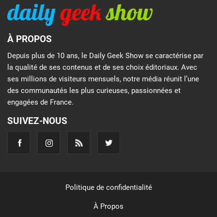
À PROPOS
Depuis plus de 10 ans, le Daily Geek Show se caractérise par
la qualité de ses contenus et de ses choix éditoriaux. Avec
ses millions de visiteurs mensuels, notre média réunit l’une
des communautés les plus curieuses, passionnées et
engagées de France.
SUIVEZ-NOUS
Politique de confidentialité
À Propos