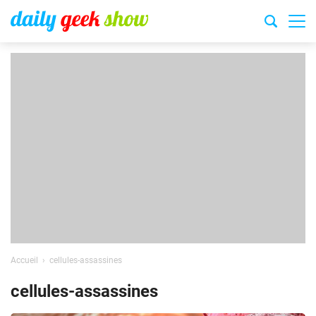
Accueil
cellules-assassines
cellules-assassines