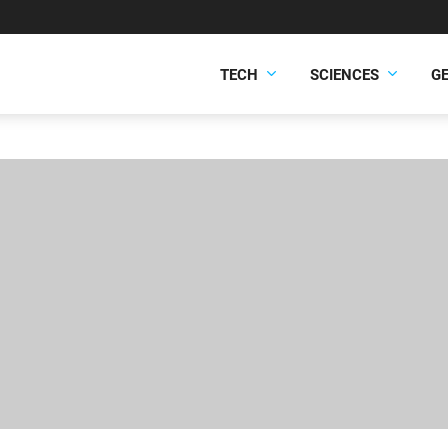
TECH
SCIENCES
G