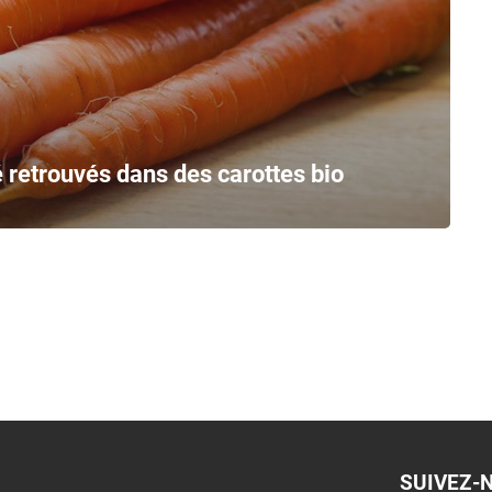
é retrouvés dans des carottes bio
SUIVEZ-